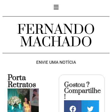
FERNANDO
MACHADO
ENVIE UMA NOTÍCIA
Porta
Retratos
Gostou ?
Compartilhe
!