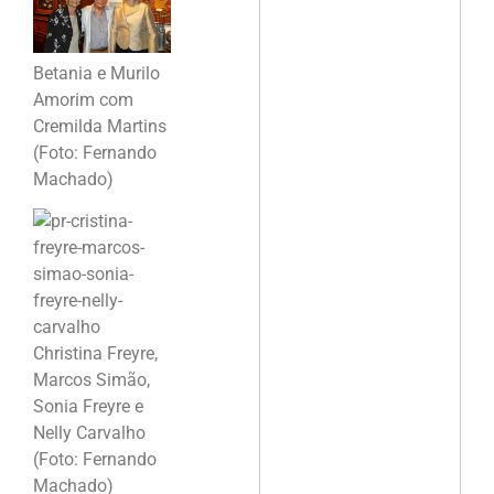
Betania e Murilo
Amorim com
Cremilda Martins
(Foto: Fernando
Machado)
Christina Freyre,
Marcos Simão,
Sonia Freyre e
Nelly Carvalho
(Foto: Fernando
Machado)