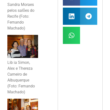
Sandra Moraes
pelos salões do
Recife (Foto:
Fernando
Machado)
Lib ia Simon,
Alex e Thereza
Carneiro de
Albuquerque
(Foto: Fernando
Machado)