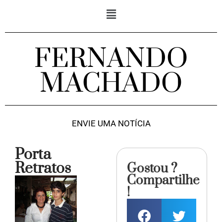
FERNANDO
MACHADO
ENVIE UMA NOTÍCIA
Porta
Retratos
Gostou ?
Compartilhe
!