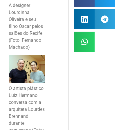
A designer
Lourdinha
Oliveira e seu
filho Oscar pelos
salões do Recife
(Foto: Fernando
Machado)
O artista plástico
Luiz Hermano
conversa com a
arquiteta Lourdes
Brennand
durante