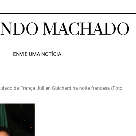
ANDO MACHADO
ENVIE UMA NOTÍCIA
sulado da França Jullien Guichard na noite francesa (Foto: