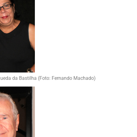
a Queda da Bastilha (Foto: Fernando Machado)