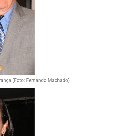
França (Foto: Fernando Machado)