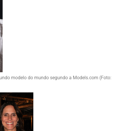
undo modelo do mundo segundo a Models.com (Foto: