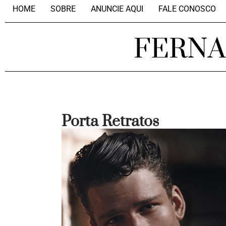
HOME
SOBRE
ANUNCIE AQUI
FALE CONOSCO
FERN
Porta Retratos