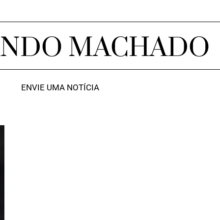
ANDO MACHADO
ENVIE UMA NOTÍCIA