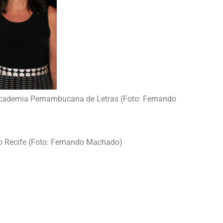
 Academia Pernambucana de Letras (Foto: Fernando
do Recife (Foto: Fernando Machado)