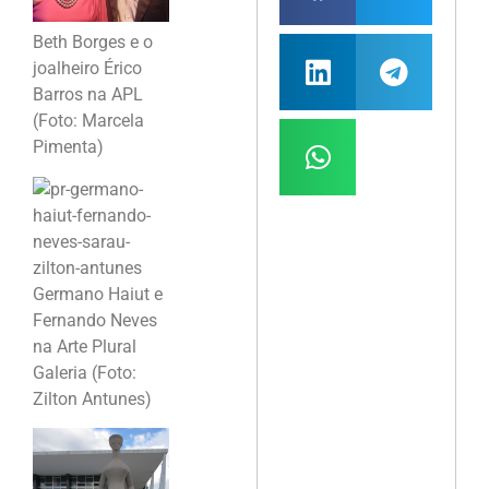
Beth Borges e o
joalheiro Érico
Barros na APL
(Foto: Marcela
Pimenta)
Germano Haiut e
Fernando Neves
na Arte Plural
Galeria (Foto:
Zilton Antunes)