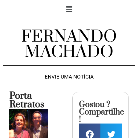
FERNANDO
MACHADO
ENVIE UMA NOTÍCIA
Porta
Retratos
Gostou ?
Compartilhe
!