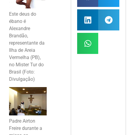
Este deus do
ébano é
Alexandre
Brandão,
representante da
Ilha de Areia
Vermelha (PB),
no Mister Tur do
Brasil (Foto:
Divulgação)
Padre Airton
Freire durante a