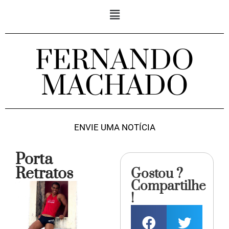
FERNANDO
MACHADO
ENVIE UMA NOTÍCIA
Porta
Retratos
Gostou ?
Compartilhe
!