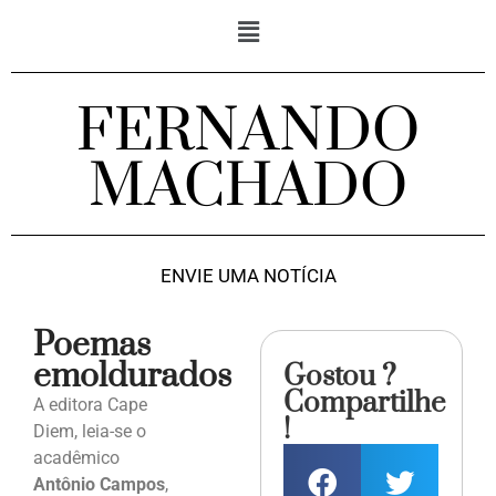
FERNANDO
MACHADO
ENVIE UMA NOTÍCIA
Poemas
emoldurados
Gostou ?
Compartilhe
A editora Cape
!
Diem, leia-se o
acadêmico
Antônio Campos
,