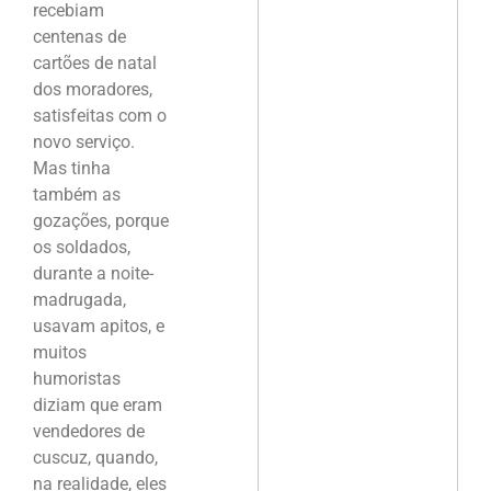
recebiam
centenas de
cartões de natal
dos moradores,
satisfeitas com o
novo serviço.
Mas tinha
também as
gozações, porque
os soldados,
durante a noite-
madrugada,
usavam apitos, e
muitos
humoristas
diziam que eram
vendedores de
cuscuz, quando,
na realidade, eles