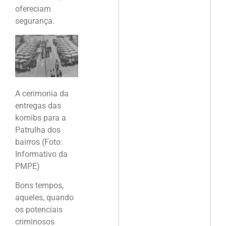
ofereciam
segurança.
A cerimonia da
entregas das
komibs para a
Patrulha dos
bairros (Foto:
Informativo da
PMPE)
Bons tempos,
aqueles, quando
os potenciais
criminosos