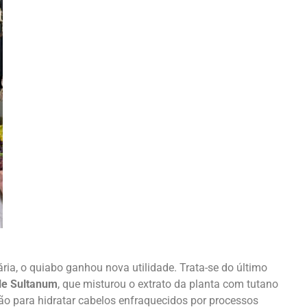
ria, o quiabo ganhou nova utilidade. Trata-se do último
le Sultanum
, que misturou o extrato da planta com tutano
ção para hidratar cabelos enfraquecidos por processos