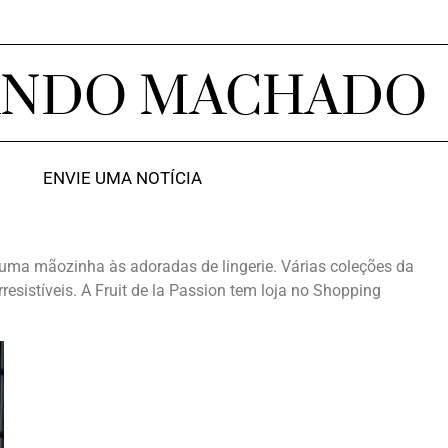
ANDO MACHADO
ENVIE UMA NOTÍCIA
uma mãozinha às adoradas de lingerie. Várias coleções da
resistíveis. A Fruit de la Passion tem loja no Shopping