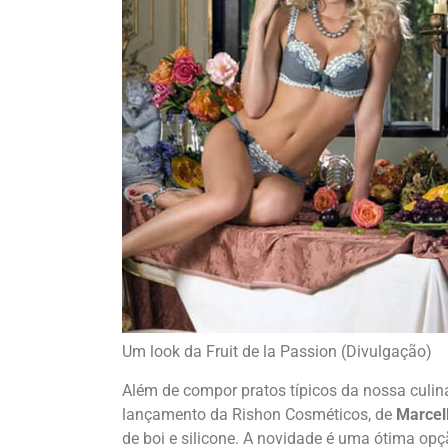
Um look da Fruit de la Passion (Divulgação)
Além de compor pratos típicos da nossa culiná
lançamento da Rishon Cosméticos, de
Marcel
de boi e silicone. A novidade é uma ótima op