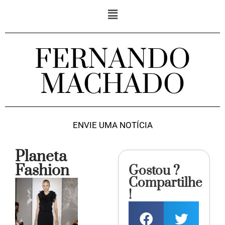
FERNANDO
MACHADO
ENVIE UMA NOTÍCIA
Planeta
Fashion
Gostou ?
Compartilhe
!