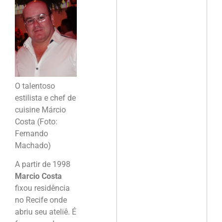
O talentoso
estilista e chef de
cuisine Márcio
Costa (Foto:
Fernando
Machado)
A partir de 1998
Marcio Costa
fixou residência
no Recife onde
abriu seu ateliê. É