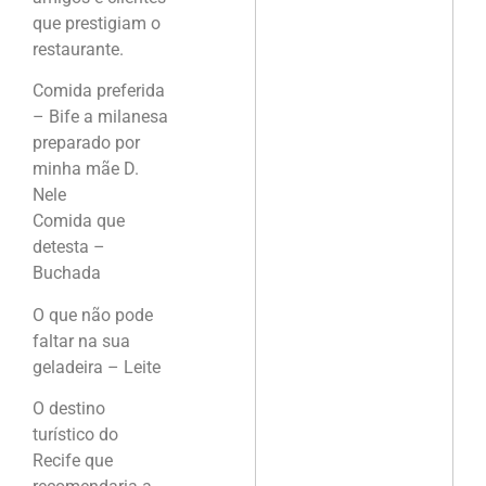
que prestigiam o
restaurante.
Comida preferida
– Bife a milanesa
preparado por
minha mãe D.
Nele
Comida que
detesta –
Buchada
O que não pode
faltar na sua
geladeira – Leite
O destino
turístico do
Recife que