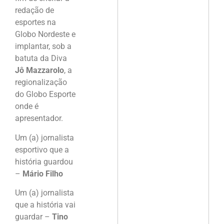
redação de
esportes na
Globo Nordeste e
implantar, sob a
batuta da Diva
Jô Mazzarolo
, a
regionalização
do Globo Esporte
onde é
apresentador.
Um (a) jornalista
esportivo que a
história guardou
–
Mário Filho
Um (a) jornalista
que a história vai
guardar –
Tino