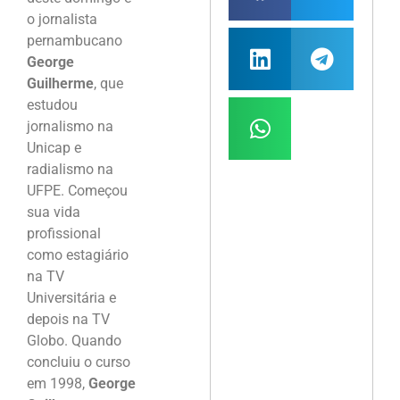
o jornalista
pernambucano
George
Guilherme
, que
estudou
jornalismo na
Unicap e
radialismo na
UFPE. Começou
sua vida
profissional
como estagiário
na TV
Universitária e
depois na TV
Globo. Quando
concluiu o curso
em 1998,
George