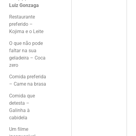
Luiz Gonzaga
Restaurante
preferido –
Kojima e o Leite
O que não pode
faltar na sua
geladeira – Coca
zero
Comida preferida
– Carne na brasa
Comida que
detesta –
Galinha à
cabidela
Um filme