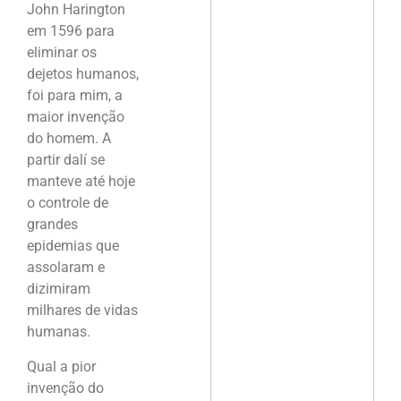
John Harington
em 1596 para
eliminar os
dejetos humanos,
foi para mim, a
maior invenção
do homem. A
partir dalí se
manteve até hoje
o controle de
grandes
epidemias que
assolaram e
dizimiram
milhares de vidas
humanas.
Qual a pior
invenção do