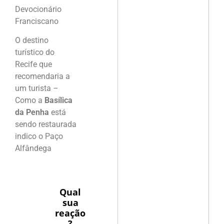
Devocionário
Franciscano
O destino
turístico do
Recife que
recomendaria a
um turista –
Como a
Basílica
da Penha
está
sendo restaurada
indico o Paço
Alfândega
Qual
sua
reação
?