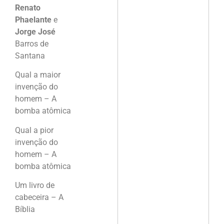
Renato
Phaelante
e
Jorge José
Barros de
Santana
Qual a maior
invenção do
homem – A
bomba atômica
Qual a pior
invenção do
homem – A
bomba atômica
Um livro de
cabeceira – A
Bíblia