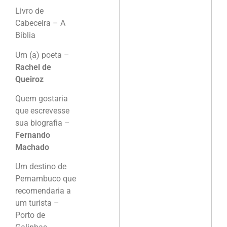
Livro de
Cabeceira – A
Bíblia
Um (a) poeta –
Rachel de
Queiroz
Quem gostaria
que escrevesse
sua biografia –
Fernando
Machado
Um destino de
Pernambuco que
recomendaria a
um turista –
Porto de