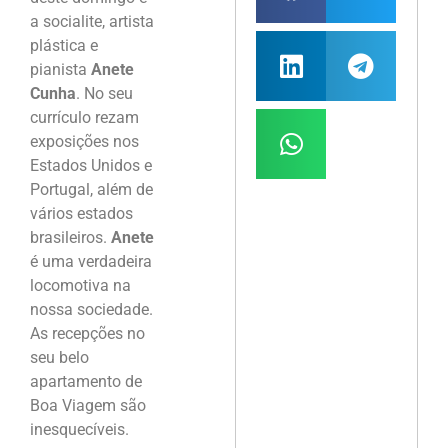
a socialite, artista
plástica e
pianista
Anete
Cunha
. No seu
currículo rezam
exposições nos
Estados Unidos e
Portugal, além de
vários estados
brasileiros.
Anete
é uma verdadeira
locomotiva na
nossa sociedade.
As recepções no
seu belo
apartamento de
Boa Viagem são
inesquecíveis.