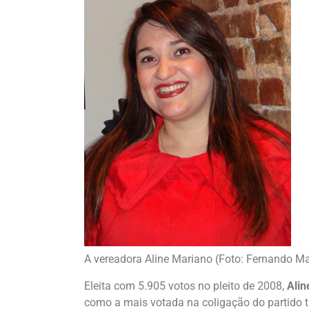
A vereadora Aline Mariano (Foto: Fernando M
Eleita com 5.905 votos no pleito de 2008,
Alin
como a mais votada na coligação do partido 