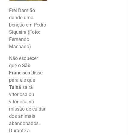
Frei Damião
dando uma
benção em Pedro
Siqueira (Foto:
Fernando
Machado)
Não esquecer
que o
São
Francisco
disse
para ele que
Tainá
sairá
vitoriosa ou
vitorioso na
missão de cuidar
dos animais
abandonados.
Durante a