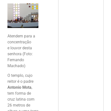
Atendem para a
concentração
e louvor desta
senhora (Foto:
Fernando
Machado)
O templo, cujo
reitor é o padre
Antonio Mota
,
tem forma de
cruz latina com
26 metros de