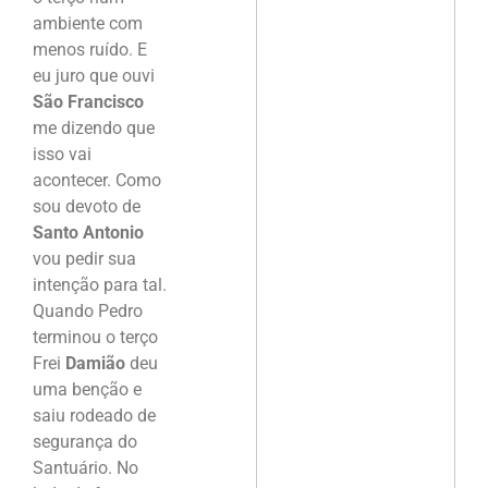
ambiente com
menos ruído. E
eu juro que ouvi
São Francisco
me dizendo que
isso vai
acontecer. Como
sou devoto de
Santo Antonio
vou pedir sua
intenção para tal.
Quando Pedro
terminou o terço
Frei
Damião
deu
uma benção e
saiu rodeado de
segurança do
Santuário. No