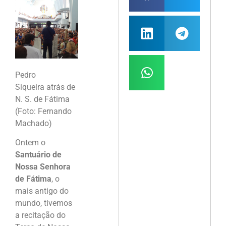
Pedro
Siqueira atrás de
N. S. de Fátima
(Foto: Fernando
Machado)
Ontem o
Santuário de
Nossa Senhora
de Fátima
, o
mais antigo do
mundo, tivemos
a recitação do