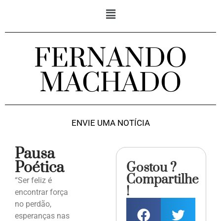
FERNANDO
MACHADO
ENVIE UMA NOTÍCIA
Pausa
Poética
Gostou ?
Compartilhe
“Ser feliz é
!
encontrar força
no perdão,
esperanças nas