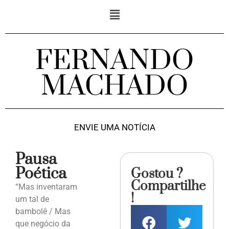
FERNANDO
MACHADO
ENVIE UMA NOTÍCIA
Pausa
Poética
Gostou ?
Compartilhe
“Mas inventaram
!
um tal de
bambolê / Mas
que negócio da