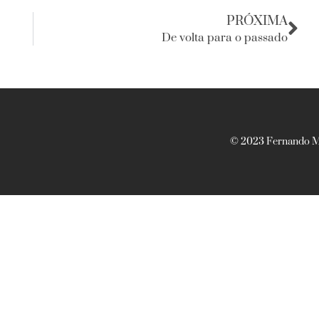
PRÓXIMA
De volta para o passado
© 2023 Fernando Ma