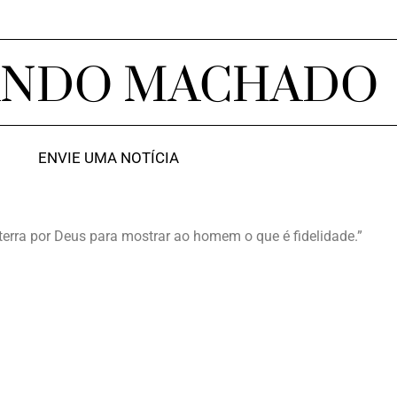
ANDO MACHADO
ENVIE UMA NOTÍCIA
erra por Deus para mostrar ao homem o que é fidelidade.”