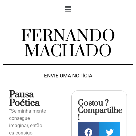
FERNANDO
MACHADO
ENVIE UMA NOTÍCIA
Pausa
Poética
Gostou ?
Compartilhe
“Se minha mente
!
consegue
imaginar, então
eu consigo