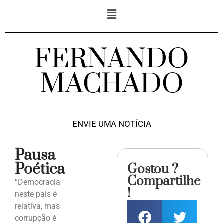
FERNANDO
MACHADO
ENVIE UMA NOTÍCIA
Pausa
Poética
Gostou ?
Compartilhe
“Democracia
!
neste país é
relativa, mas
corrupção é