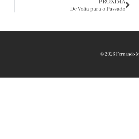
PRÓXIMA
De Volta para o Passado
© 2023 Fernando Ma