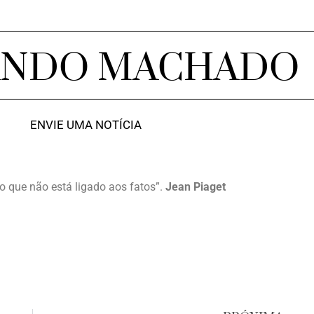
ANDO MACHADO
ENVIE UMA NOTÍCIA
do que não está ligado aos fatos”.
Jean Piaget