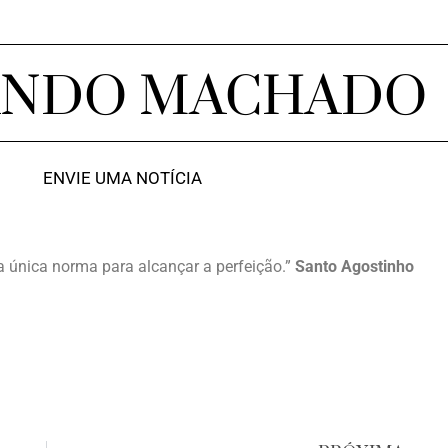
ANDO MACHADO
ENVIE UMA NOTÍCIA
 a única norma para alcançar a perfeição.”
Santo Agostinho