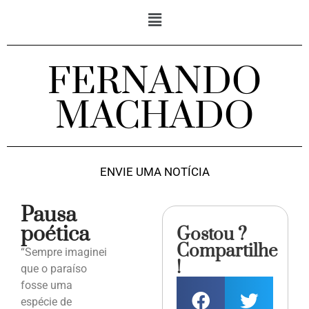
FERNANDO
MACHADO
ENVIE UMA NOTÍCIA
Pausa
poética
Gostou ?
Compartilhe
“Sempre imaginei
!
que o paraíso
fosse uma
espécie de