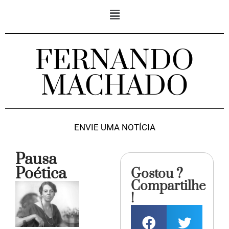
FERNANDO
MACHADO
ENVIE UMA NOTÍCIA
Pausa
Poética
Gostou ?
Compartilhe
!