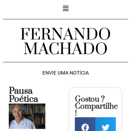
FERNANDO
MACHADO
ENVIE UMA NOTÍCIA
Pausa
Poética
Gostou ?
Compartilhe
!