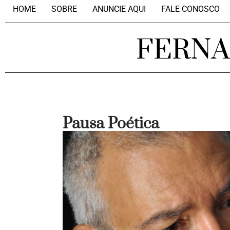
HOME
SOBRE
ANUNCIE AQUI
FALE CONOSCO
FERN
Pausa Poética