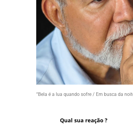
“Bela é a lua quando sofre / Em busca da noi
Qual sua reação ?