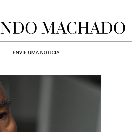
ANDO MACHADO
ENVIE UMA NOTÍCIA