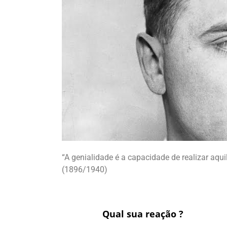
“A genialidade é a capacidade de realizar aqu
(1896/1940)
Qual sua reação ?