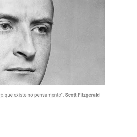
ilo que existe no pensamento”.
Scott Fitzgerald