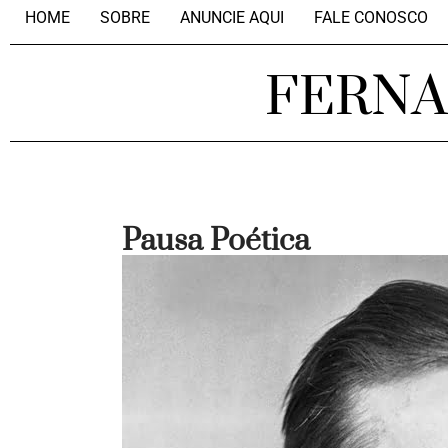
HOME
SOBRE
ANUNCIE AQUI
FALE CONOSCO
FERN
Pausa Poética