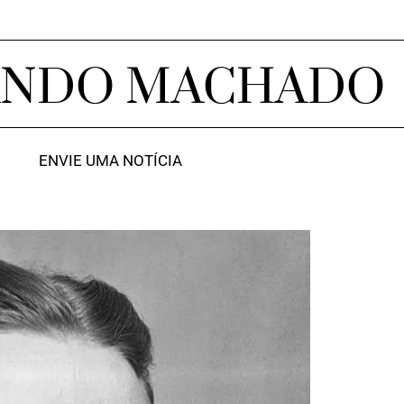
ANDO MACHADO
ENVIE UMA NOTÍCIA