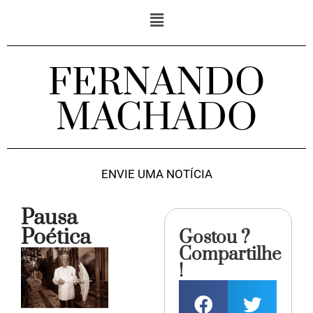
FERNANDO
MACHADO
ENVIE UMA NOTÍCIA
Pausa
Poética
Gostou ?
Compartilhe
!