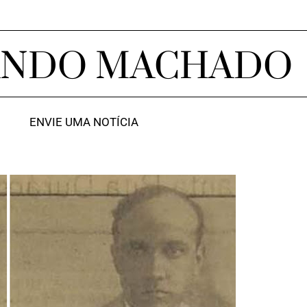
ANDO MACHADO
ENVIE UMA NOTÍCIA