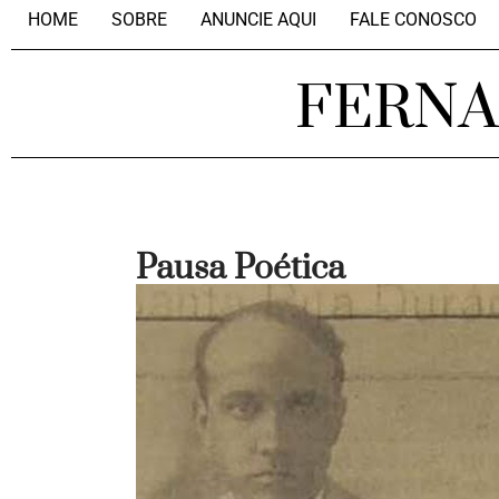
HOME
SOBRE
ANUNCIE AQUI
FALE CONOSCO
FERN
Pausa Poética