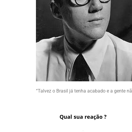
“Talvez o Brasil já tenha acabado e a gente n
Qual sua reação ?