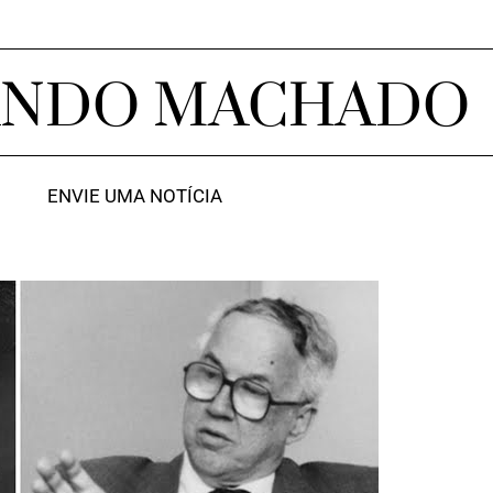
ANDO MACHADO
ENVIE UMA NOTÍCIA