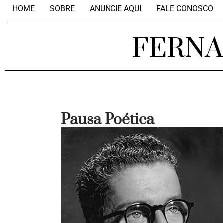
HOME
SOBRE
ANUNCIE AQUI
FALE CONOSCO
FERN
Pausa Poética