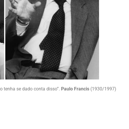
ão tenha se dado conta disso”.
Paulo Francis
(1930/1997)