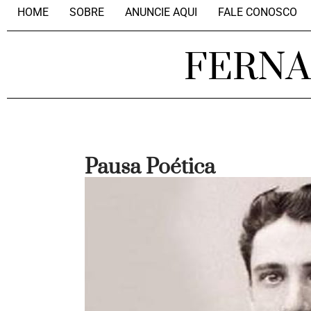
HOME
SOBRE
ANUNCIE AQUI
FALE CONOSCO
FERN
Pausa Poética