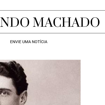
ANDO MACHADO
ENVIE UMA NOTÍCIA