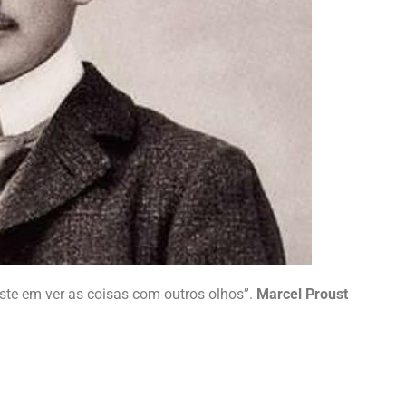
ste em ver as coisas com outros olhos”.
Marcel Proust