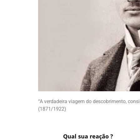
“A verdadeira viagem do descobrimento, consi
(1871/1922)
Qual sua reação ?