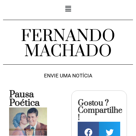
FERNANDO
MACHADO
ENVIE UMA NOTÍCIA
Pausa
Poética
Gostou ?
Compartilhe
!