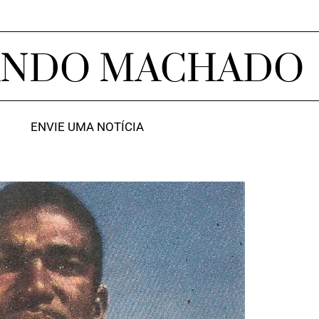
ANDO MACHADO
ENVIE UMA NOTÍCIA