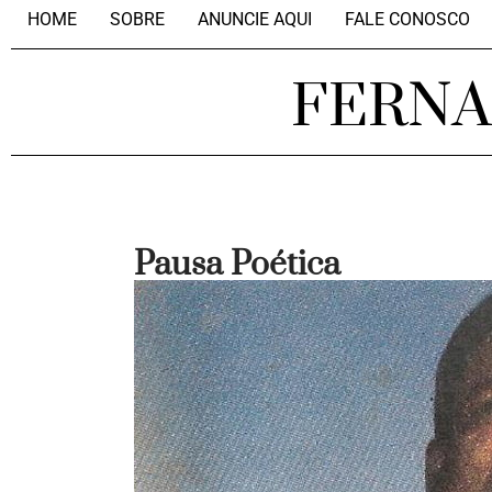
HOME
SOBRE
ANUNCIE AQUI
FALE CONOSCO
FERN
Pausa Poética