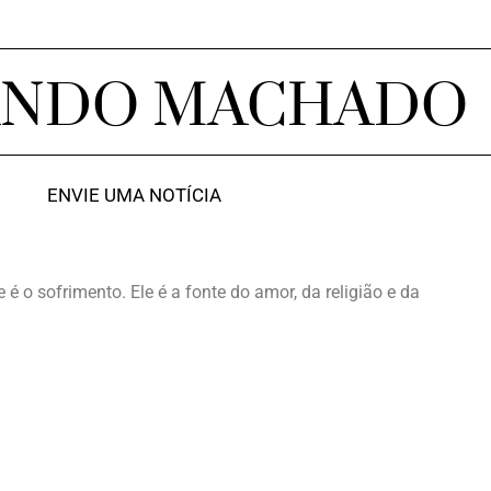
ANDO MACHADO
ENVIE UMA NOTÍCIA
 o sofrimento. Ele é a fonte do amor, da religião e da