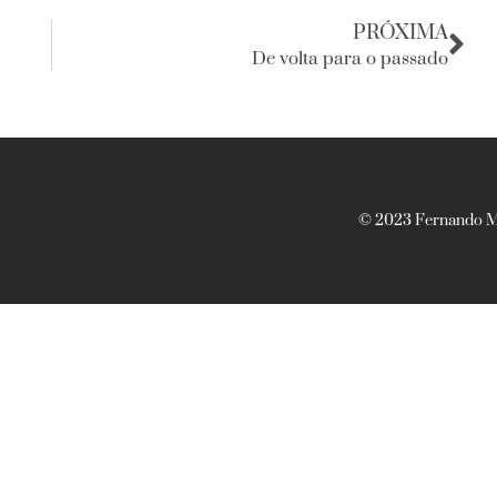
PRÓXIMA
De volta para o passado
© 2023 Fernando Ma