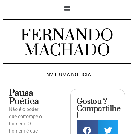
FERNANDO
MACHADO
ENVIE UMA NOTÍCIA
Pausa
Poética
Gostou ?
Compartilhe
Não é o poder
!
que corrompe o
homem. O
homem é que