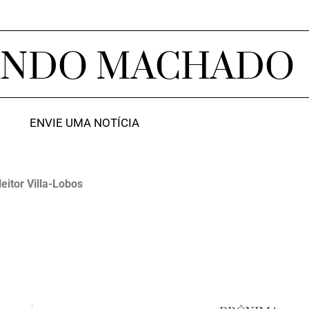
ANDO MACHADO
ENVIE UMA NOTÍCIA
eitor Villa-Lobos