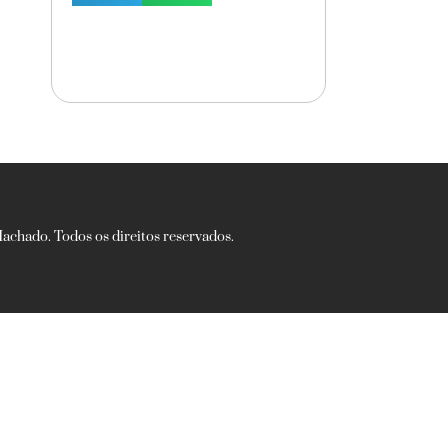
chado. Todos os direitos reservados.