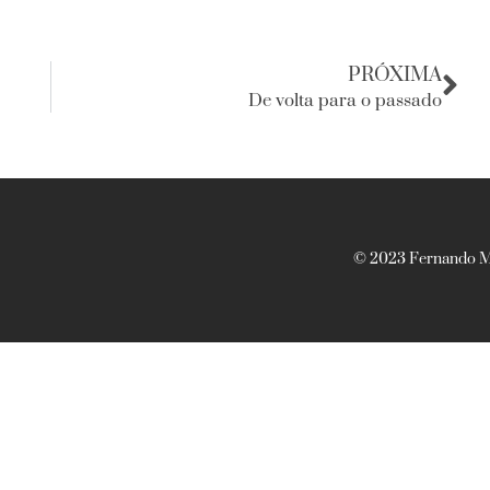
PRÓXIMA
De volta para o passado
© 2023 Fernando Ma