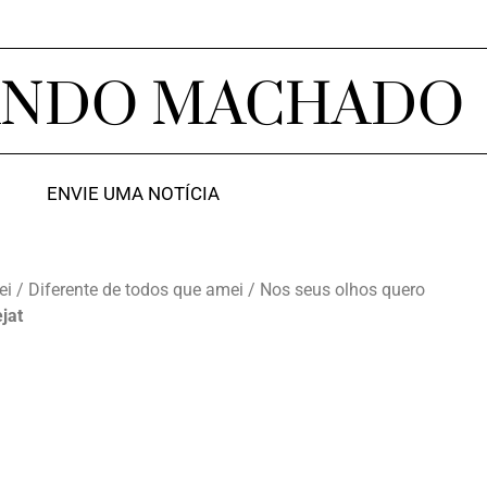
ANDO MACHADO
ENVIE UMA NOTÍCIA
i / Diferente de todos que amei / Nos seus olhos quero
jat