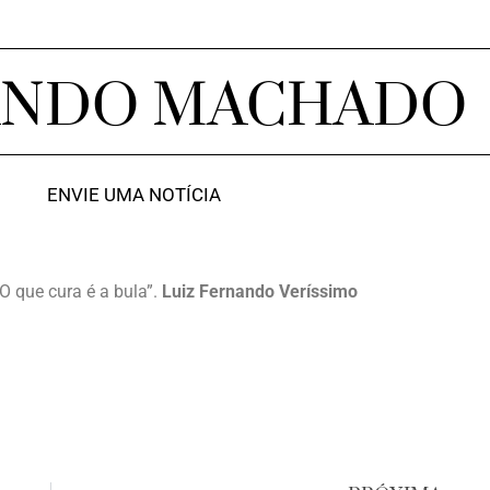
ANDO MACHADO
ENVIE UMA NOTÍCIA
O que cura é a bula”.
Luiz Fernando Veríssimo