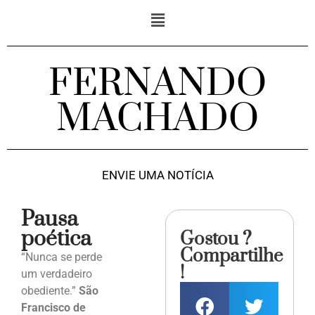
FERNANDO
MACHADO
ENVIE UMA NOTÍCIA
Pausa
poética
Gostou ?
Compartilhe
“Nunca se perde
!
um verdadeiro
obediente.”
São
Francisco de