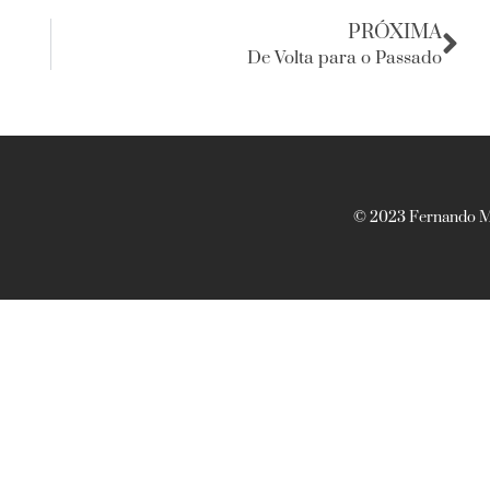
PRÓXIMA
De Volta para o Passado
© 2023 Fernando Ma