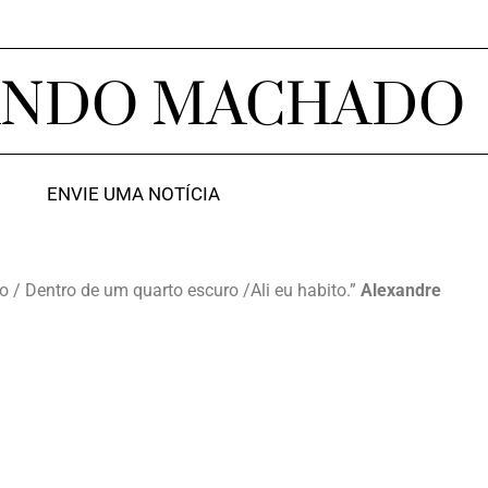
ANDO MACHADO
ENVIE UMA NOTÍCIA
o / Dentro de um quarto escuro /Ali eu habito.”
Alexandre