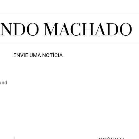
ANDO MACHADO
ENVIE UMA NOTÍCIA
and