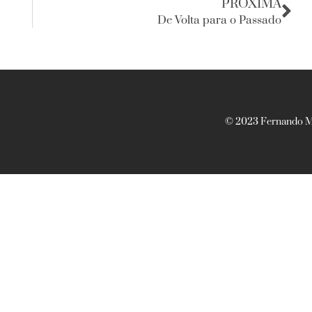
PRÓXIMA
De Volta para o Passado
© 2023 Fernando Ma