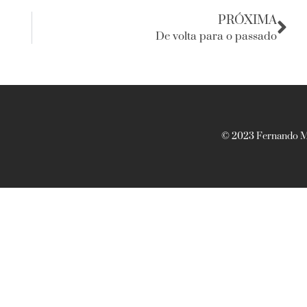
PRÓXIMA
De volta para o passado
© 2023 Fernando Ma