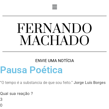
FERNANDO
MACHADO
ENVIE UMA NOTÍCIA
Pausa Poética
“O tempo é a substancia de que sou feito.”
Jorge Luís Borges
Qual sua reação ?
3
0