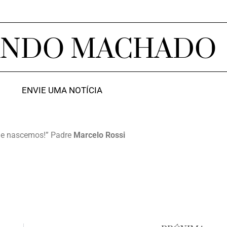
ANDO MACHADO
ENVIE UMA NOTÍCIA
ue nascemos!” Padre
Marcelo Rossi