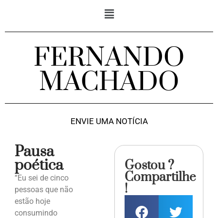
FERNANDO
MACHADO
ENVIE UMA NOTÍCIA
Pausa
poética
Gostou ?
Compartilhe
“Eu sei de cinco
!
pessoas que não
estão hoje
consumindo