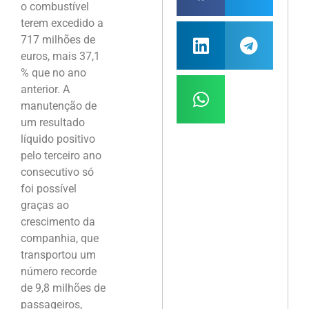
o combustível
terem excedido a
717 milhões de
euros, mais 37,1
% que no ano
anterior. A
manutenção de
um resultado
líquido positivo
pelo terceiro ano
consecutivo só
foi possível
graças ao
crescimento da
companhia, que
transportou um
número recorde
de 9,8 milhões de
passageiros,