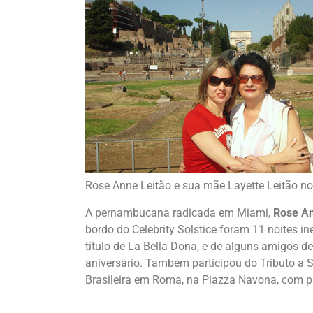
Rose Anne Leitão e sua mãe Layette Leitão no 
A pernambucana radicada em Miami,
Rose An
bordo do Celebrity Solstice foram 11 noites i
título de La Bella Dona, e de alguns amigos 
aniversário. Também participou do Tributo a 
Brasileira em Roma, na Piazza Navona, com p