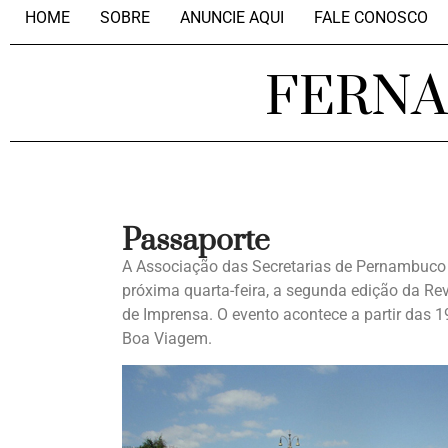
HOME
SOBRE
ANUNCIE AQUI
FALE CONOSCO
FERN
Passaporte
A Associação das Secretarias de Pernambuco
próxima quarta-feira, a segunda edição da R
de Imprensa. O evento acontece a partir das 1
Boa Viagem.